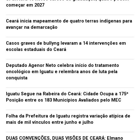
começar em 2027
Ceará inicia mapeamento de quatro terras indígenas para
avançar na demarcação
Casos graves de bullyng levaram a 14 intervenções em
escolas estaduais do Ceará
Deputado Agenor Neto celebra início do tratamento
oncológico em Iguatu e relembra anos de luta pela
conquista
Iguatu Segue na Rabeira do Ceará: Cidade Ocupa a 175ª
Posição entre os 183 Municípios Avaliados pelo MEC
Folha da Prefeitura de Iguatu registra variação atípica de
mais de mil vínculos entre junho e julho
DUAS CONVENÇÕES, DUAS VISÕES DE CEARÁ: Elmano