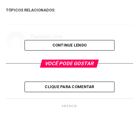
TÓPICOS RELACIONADOS:
Daniela Lima
CONTINUE LENDO
VOCÊ PODE GOSTAR
CLIQUE PARA COMENTAR
ANÚNCIO