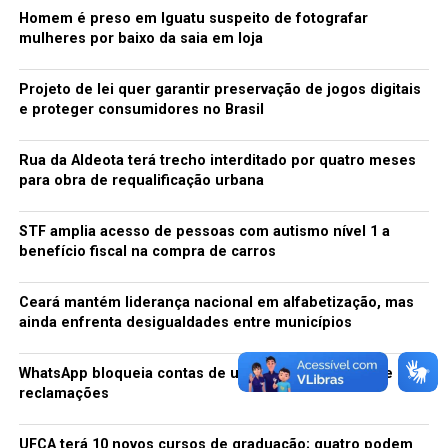
Homem é preso em Iguatu suspeito de fotografar
mulheres por baixo da saia em loja
Projeto de lei quer garantir preservação de jogos digitais
e proteger consumidores no Brasil
Rua da Aldeota terá trecho interditado por quatro meses
para obra de requalificação urbana
STF amplia acesso de pessoas com autismo nível 1 a
benefício fiscal na compra de carros
Ceará mantém liderança nacional em alfabetização, mas
ainda enfrenta desigualdades entre municípios
WhatsApp bloqueia contas de usuários para análise e gera
reclamações
UFCA terá 10 novos cursos de graduação; quatro podem