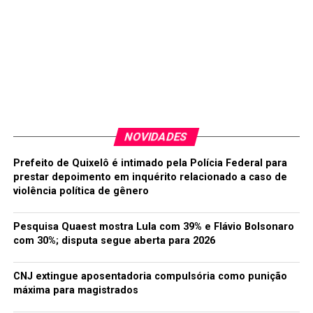
NOVIDADES
Prefeito de Quixelô é intimado pela Polícia Federal para
prestar depoimento em inquérito relacionado a caso de
violência política de gênero
Pesquisa Quaest mostra Lula com 39% e Flávio Bolsonaro
com 30%; disputa segue aberta para 2026
CNJ extingue aposentadoria compulsória como punição
máxima para magistrados