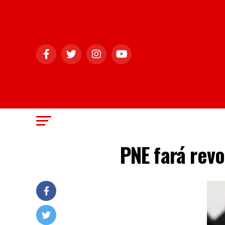
PNE fará revo