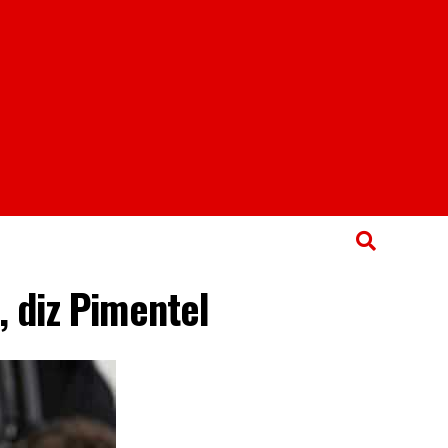
, diz Pimentel