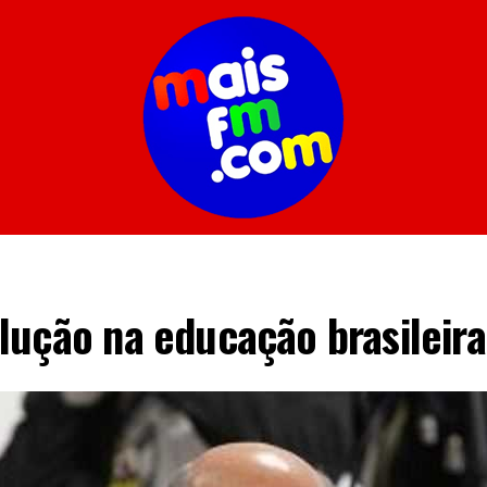
lução na educação brasileira