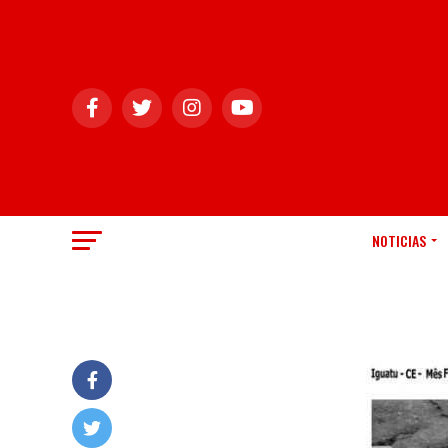
NOTICIAS