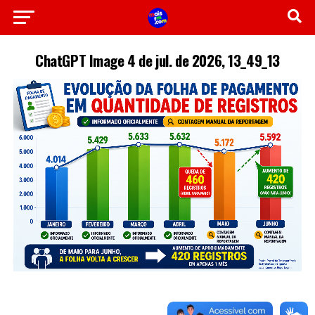
ChatGPT Image 4 de jul. de 2026, 13_49_13