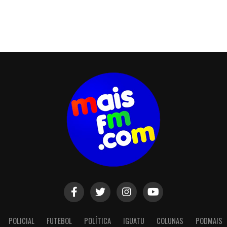
POLICIAL
FUTEBOL
POLÍTICA
IGUATU
COLUNAS
PODMAIS