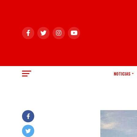
NOTICIAS