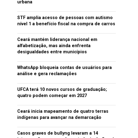
urbana
STF amplia acesso de pessoas com autismo
nível 1 a benefício fiscal na compra de carros
Ceará mantém liderança nacional em
alfabetização, mas ainda enfrenta
desigualdades entre municípios
WhatsApp bloqueia contas de usuários para
análise e gera reclamações
UFCA terá 10 novos cursos de graduação;
quatro podem começar em 2027
Ceará inicia mapeamento de quatro terras
indígenas para avançar na demarcação
Casos graves de bullyng levaram a 14