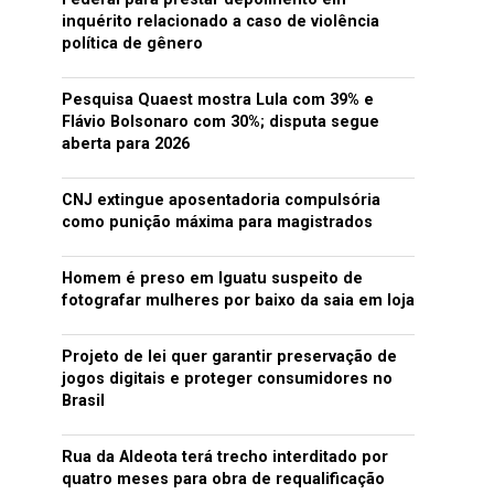
inquérito relacionado a caso de violência
política de gênero
Pesquisa Quaest mostra Lula com 39% e
Flávio Bolsonaro com 30%; disputa segue
aberta para 2026
CNJ extingue aposentadoria compulsória
como punição máxima para magistrados
Homem é preso em Iguatu suspeito de
fotografar mulheres por baixo da saia em loja
Projeto de lei quer garantir preservação de
jogos digitais e proteger consumidores no
Brasil
Rua da Aldeota terá trecho interditado por
quatro meses para obra de requalificação