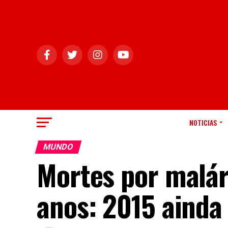
NOTICIAS
MUNDO
Mortes por malá
anos: 2015 ainda