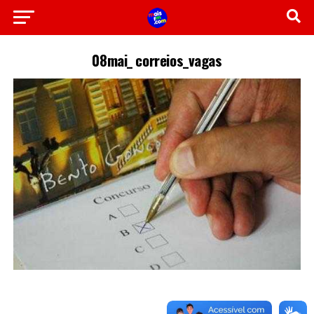
08mai_ correios_vagas