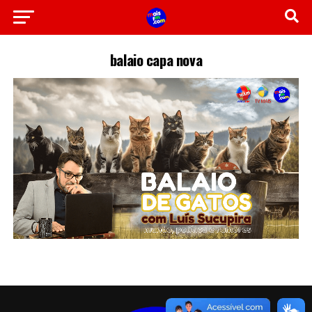
balaio capa nova