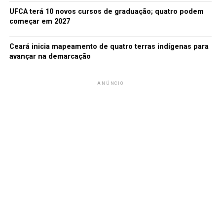
UFCA terá 10 novos cursos de graduação; quatro podem
começar em 2027
Ceará inicia mapeamento de quatro terras indígenas para
avançar na demarcação
ANÚNCIO