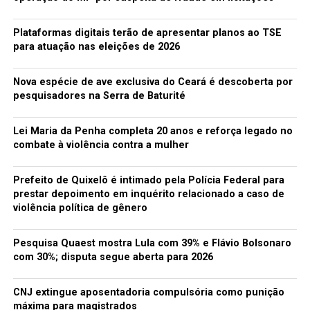
Plataformas digitais terão de apresentar planos ao TSE
para atuação nas eleições de 2026
Nova espécie de ave exclusiva do Ceará é descoberta por
pesquisadores na Serra de Baturité
Lei Maria da Penha completa 20 anos e reforça legado no
combate à violência contra a mulher
Prefeito de Quixelô é intimado pela Polícia Federal para
prestar depoimento em inquérito relacionado a caso de
violência política de gênero
Pesquisa Quaest mostra Lula com 39% e Flávio Bolsonaro
com 30%; disputa segue aberta para 2026
CNJ extingue aposentadoria compulsória como punição
máxima para magistrados