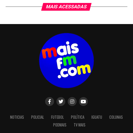
MAIS ACESSADAS
NOTICIAS
POLICIAL
FUTEBOL
POLÍTICA
IGUATU
COLUNAS
PODMAIS
TV MAIS