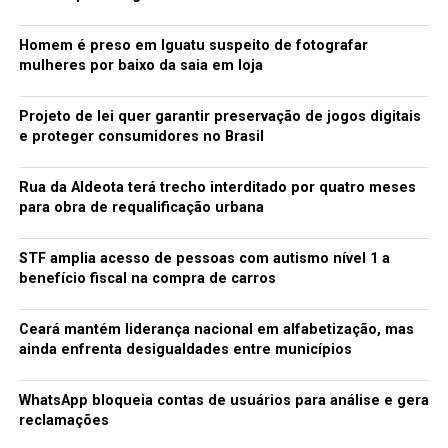
Homem é preso em Iguatu suspeito de fotografar
mulheres por baixo da saia em loja
Projeto de lei quer garantir preservação de jogos digitais
e proteger consumidores no Brasil
Rua da Aldeota terá trecho interditado por quatro meses
para obra de requalificação urbana
STF amplia acesso de pessoas com autismo nível 1 a
benefício fiscal na compra de carros
Ceará mantém liderança nacional em alfabetização, mas
ainda enfrenta desigualdades entre municípios
WhatsApp bloqueia contas de usuários para análise e gera
reclamações