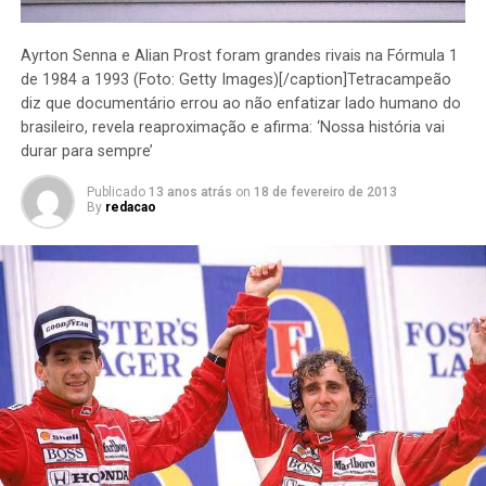
Ayrton Senna e Alian Prost foram grandes rivais na Fórmula 1
de 1984 a 1993 (Foto: Getty Images)[/caption]Tetracampeão
diz que documentário errou ao não enfatizar lado humano do
brasileiro, revela reaproximação e afirma: ‘Nossa história vai
durar para sempre’
Publicado
13 anos atrás
on
18 de fevereiro de 2013
By
redacao