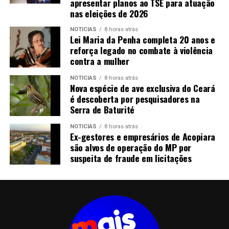
apresentar planos ao TSE para atuação
nas eleições de 2026
NOTICIAS
8 horas atrás
Lei Maria da Penha completa 20 anos e
reforça legado no combate à violência
contra a mulher
NOTICIAS
8 horas atrás
Nova espécie de ave exclusiva do Ceará
é descoberta por pesquisadores na
Serra de Baturité
NOTICIAS
8 horas atrás
Ex-gestores e empresários de Acopiara
são alvos de operação do MP por
suspeita de fraude em licitações