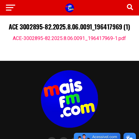
ACE 3002895-82.2025.8.06.0091_196417969 (1)
ACE-3002895-82.2025.8.06.0091_196417969-1.pdf