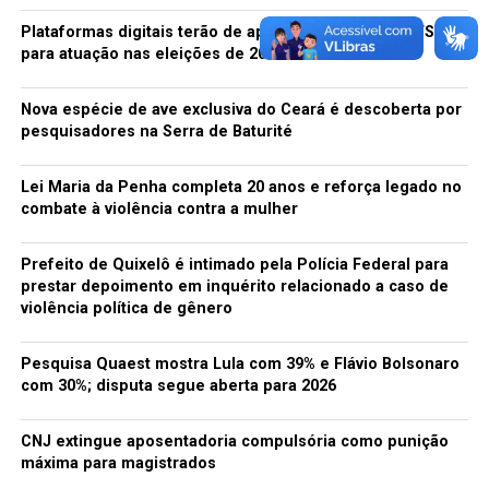
Plataformas digitais terão de apresentar planos ao TSE
para atuação nas eleições de 2026
Nova espécie de ave exclusiva do Ceará é descoberta por
pesquisadores na Serra de Baturité
Lei Maria da Penha completa 20 anos e reforça legado no
combate à violência contra a mulher
Prefeito de Quixelô é intimado pela Polícia Federal para
prestar depoimento em inquérito relacionado a caso de
violência política de gênero
Pesquisa Quaest mostra Lula com 39% e Flávio Bolsonaro
com 30%; disputa segue aberta para 2026
CNJ extingue aposentadoria compulsória como punição
máxima para magistrados