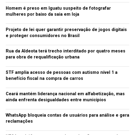
Homem é preso em Iguatu suspeito de fotografar
mulheres por baixo da saia em loja
Projeto de lei quer garantir preservação de jogos digitais
e proteger consumidores no Brasil
Rua da Aldeota terá trecho interditado por quatro meses
para obra de requalificação urbana
STF amplia acesso de pessoas com autismo nível 1 a
benefício fiscal na compra de carros
Ceará mantém liderança nacional em alfabetização, mas
ainda enfrenta desigualdades entre municípios
WhatsApp bloqueia contas de usuários para análise e gera
reclamações