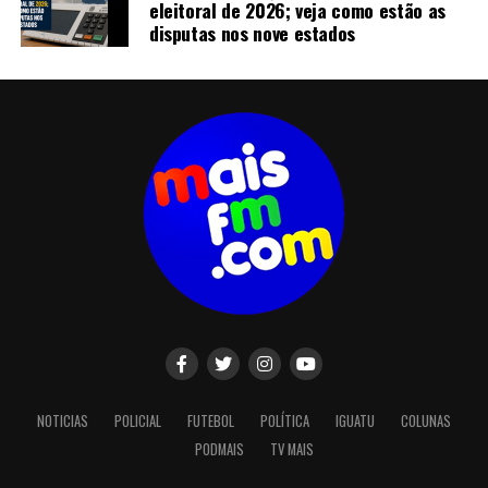
eleitoral de 2026; veja como estão as
disputas nos nove estados
NOTICIAS
POLICIAL
FUTEBOL
POLÍTICA
IGUATU
COLUNAS
PODMAIS
TV MAIS