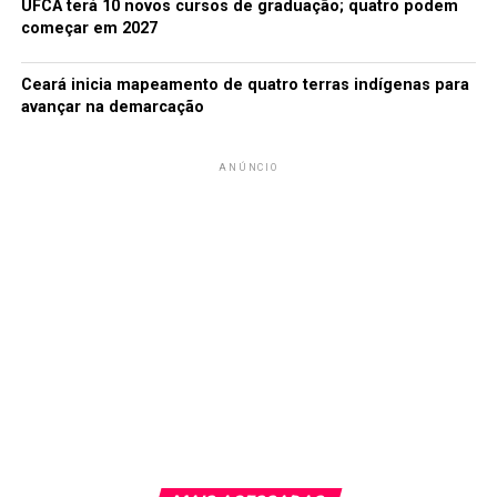
UFCA terá 10 novos cursos de graduação; quatro podem
começar em 2027
Ceará inicia mapeamento de quatro terras indígenas para
avançar na demarcação
ANÚNCIO