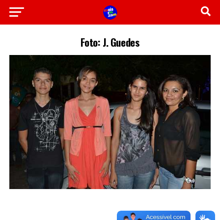
Foto: J. Guedes