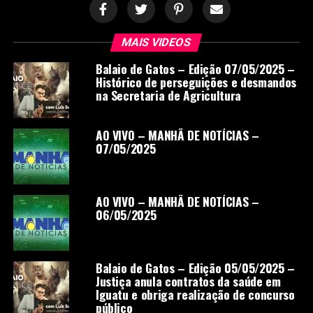
MAIS VIDEOS
Balaio de Gatos – Edição 07/05/2025 –
Histórico de perseguições e desmandos
na Secretaria de Agricultura
AO VIVO – MANHÃ DE NOTÍCIAS –
07/05/2025
AO VIVO – MANHÃ DE NOTÍCIAS –
06/05/2025
Balaio de Gatos – Edição 05/05/2025 –
Justiça anula contratos da saúde em
Iguatu e obriga realização de concurso
público