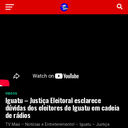
VIDEOS
Iguatu – Justiça Eleitoral esclarece
dúvidas dos eleitores de Iguatu em cadeia
de rádios
TV Mais – Notícias e Entretenimento! – Iguatu – Justiça