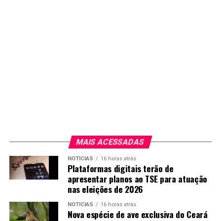
MAIS ACESSADAS
NOTICIAS
16 horas atrás
Plataformas digitais terão de
apresentar planos ao TSE para atuação
nas eleições de 2026
NOTICIAS
16 horas atrás
Nova espécie de ave exclusiva do Ceará