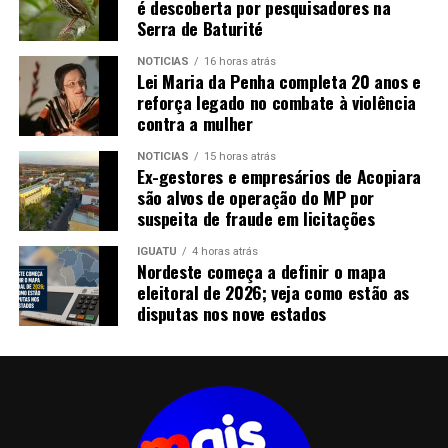
é descoberta por pesquisadores na
Serra de Baturité
NOTICIAS
16 horas atrás
Lei Maria da Penha completa 20 anos e
reforça legado no combate à violência
contra a mulher
NOTICIAS
15 horas atrás
Ex-gestores e empresários de Acopiara
são alvos de operação do MP por
suspeita de fraude em licitações
IGUATU
4 horas atrás
Nordeste começa a definir o mapa
eleitoral de 2026; veja como estão as
disputas nos nove estados