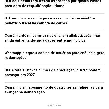
Rua da Aldeota terá trecho interditado por quatro meses
para obra de requalificação urbana
STF amplia acesso de pessoas com autismo nível 1 a
benefício fiscal na compra de carros
Ceará mantém liderança nacional em alfabetização, mas
ainda enfrenta desigualdades entre municípios
WhatsApp bloqueia contas de usuários para análise e gera
reclamações
UFCA terá 10 novos cursos de graduação; quatro podem
começar em 2027
Ceará inicia mapeamento de quatro terras indígenas para
avançar na demarcação
ANÚNCIO