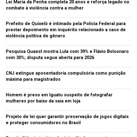
Lei Maria da Penha completa 20 anos e reforça legado no
combate à violência contra a mulher
Prefeito de Quixelô é intimado pela Polícia Federal para
prestar depoimento em inquérito relacionado a caso de
violência política de gênero
Pesquisa Quaest mostra Lula com 39% e Flávio Bolsonaro
com 30%; disputa segue aberta para 2026
CNJ extingue aposentadoria compulsória como punição
máxima para magistrados
Homem é preso em Iguatu suspeito de fotografar
mulheres por baixo da saia em loja
Projeto de lei quer garantir preservação de jogos digitais
e proteger consumidores no Brasil