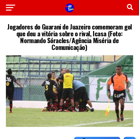
Jogadores do Guarani de Juazeiro comemoram gol
que deu a vitória sobre o rival, Icasa (Foto:
Normando Sóracles/Agência Miséria de
Comunicação)