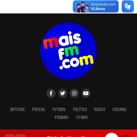
NOTICIAS
POLICIAL
FUTEBOL
POLÍTICA
IGUATU
COLUNAS
PODMAIS
TV MAIS