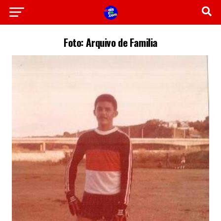
Foto: Arquivo de Familia