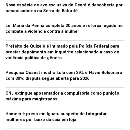
Nova espécie de ave exclusiva do Ceará é descoberta por
pesquisadores na Serra de Baturité
Lei Maria da Penha completa 20 anos e reforça legado no
combate à violência contra a mulher
Prefeito de Quixelô é intimado pela Polícia Federal para
prestar depoimento em inquérito relacionado a caso de
violência política de gênero
Pesquisa Quaest mostra Lula com 39% e Flávio Bolsonaro
com 30%; disputa segue aberta para 2026
CNJ extingue aposentadoria compulsória como punição
máxima para magistrados
Homem é preso em Iguatu suspeito de fotografar
mulheres por baixo da saia em loja