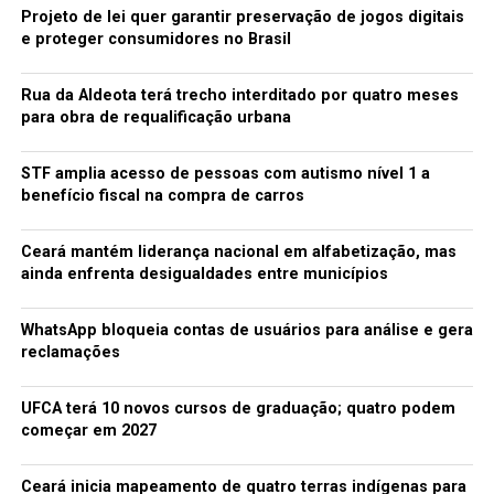
Projeto de lei quer garantir preservação de jogos digitais
e proteger consumidores no Brasil
Rua da Aldeota terá trecho interditado por quatro meses
para obra de requalificação urbana
STF amplia acesso de pessoas com autismo nível 1 a
benefício fiscal na compra de carros
Ceará mantém liderança nacional em alfabetização, mas
ainda enfrenta desigualdades entre municípios
WhatsApp bloqueia contas de usuários para análise e gera
reclamações
UFCA terá 10 novos cursos de graduação; quatro podem
começar em 2027
Ceará inicia mapeamento de quatro terras indígenas para