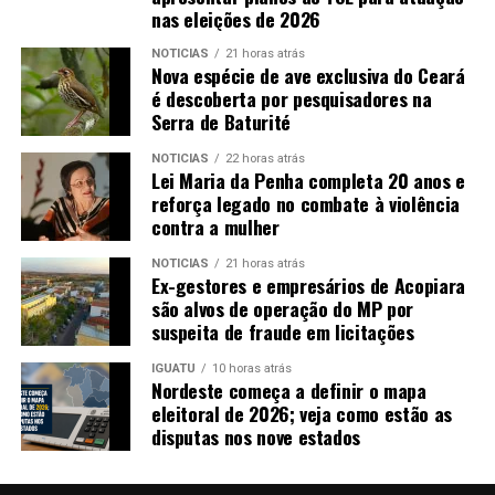
nas eleições de 2026
NOTICIAS
21 horas atrás
Nova espécie de ave exclusiva do Ceará
é descoberta por pesquisadores na
Serra de Baturité
NOTICIAS
22 horas atrás
Lei Maria da Penha completa 20 anos e
reforça legado no combate à violência
contra a mulher
NOTICIAS
21 horas atrás
Ex-gestores e empresários de Acopiara
são alvos de operação do MP por
suspeita de fraude em licitações
IGUATU
10 horas atrás
Nordeste começa a definir o mapa
eleitoral de 2026; veja como estão as
disputas nos nove estados