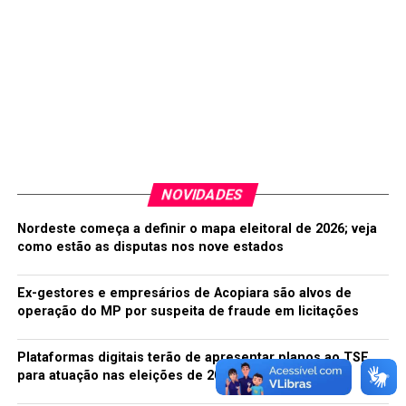
NOVIDADES
Nordeste começa a definir o mapa eleitoral de 2026; veja
como estão as disputas nos nove estados
Ex-gestores e empresários de Acopiara são alvos de
operação do MP por suspeita de fraude em licitações
Plataformas digitais terão de apresentar planos ao TSE
para atuação nas eleições de 2026