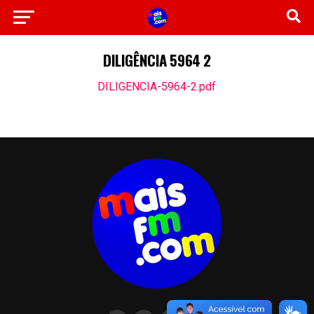
DILIGÊNCIA 5964 2
DILIGENCIA-5964-2.pdf