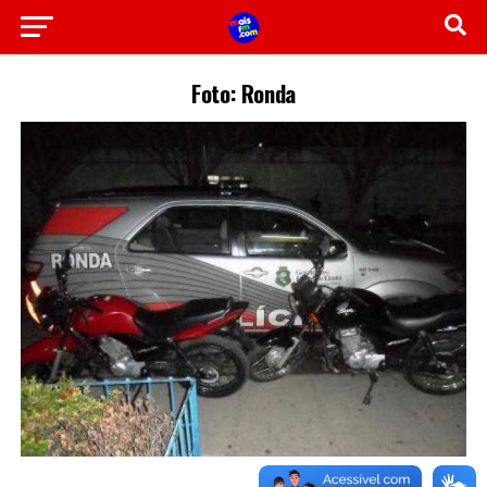
Foto: Ronda