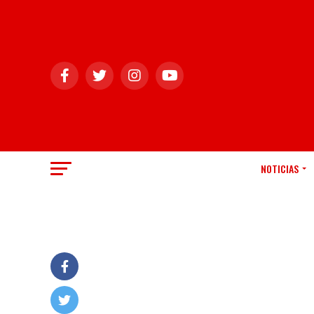
NOTICIAS