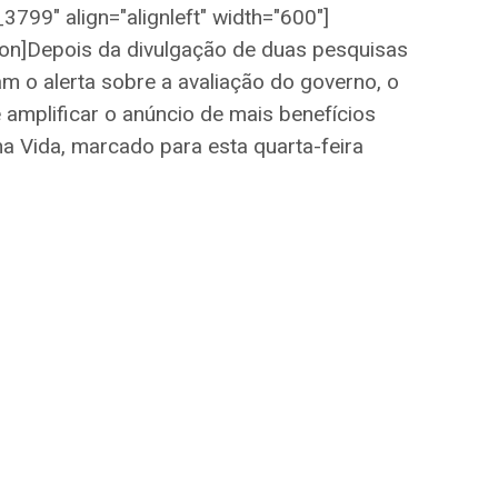
3799" align="alignleft" width="600"]
ion]Depois da divulgação de duas pesquisas
m o alerta sobre a avaliação do governo, o
 amplificar o anúncio de mais benefícios
a Vida, marcado para esta quarta-feira