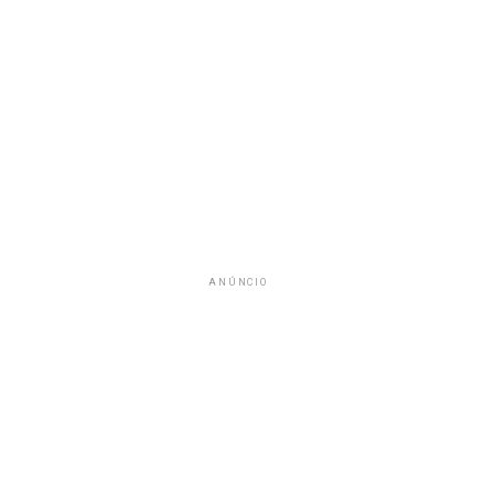
ANÚNCIO