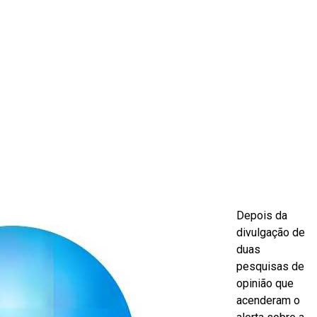
Depois da
divulgação de
duas
pesquisas de
opinião que
acenderam o