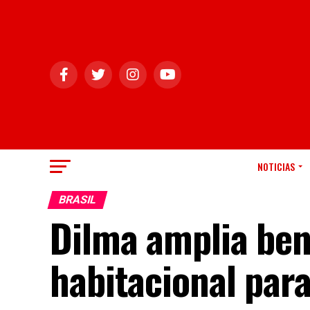
NOTICIAS
BRASIL
Dilma amplia ben
habitacional para