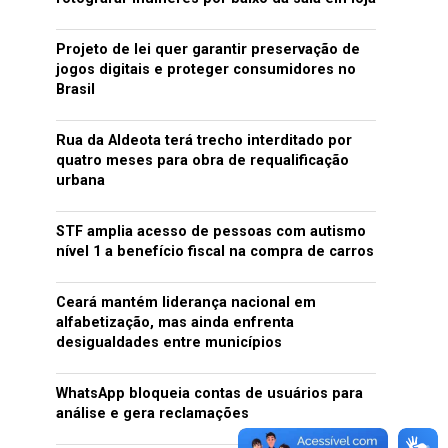
Projeto de lei quer garantir preservação de
jogos digitais e proteger consumidores no
Brasil
Rua da Aldeota terá trecho interditado por
quatro meses para obra de requalificação
urbana
STF amplia acesso de pessoas com autismo
nível 1 a benefício fiscal na compra de carros
Ceará mantém liderança nacional em
alfabetização, mas ainda enfrenta
desigualdades entre municípios
WhatsApp bloqueia contas de usuários para
análise e gera reclamações