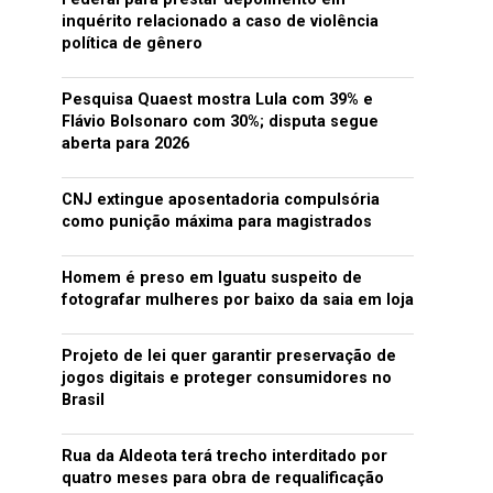
inquérito relacionado a caso de violência
política de gênero
Pesquisa Quaest mostra Lula com 39% e
Flávio Bolsonaro com 30%; disputa segue
aberta para 2026
CNJ extingue aposentadoria compulsória
como punição máxima para magistrados
Homem é preso em Iguatu suspeito de
fotografar mulheres por baixo da saia em loja
Projeto de lei quer garantir preservação de
jogos digitais e proteger consumidores no
Brasil
Rua da Aldeota terá trecho interditado por
quatro meses para obra de requalificação