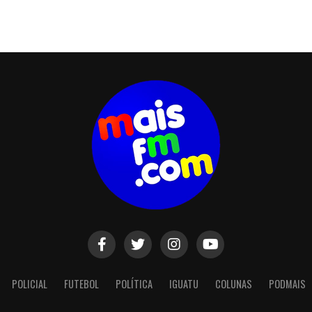
POLICIAL
FUTEBOL
POLÍTICA
IGUATU
COLUNAS
PODMAIS