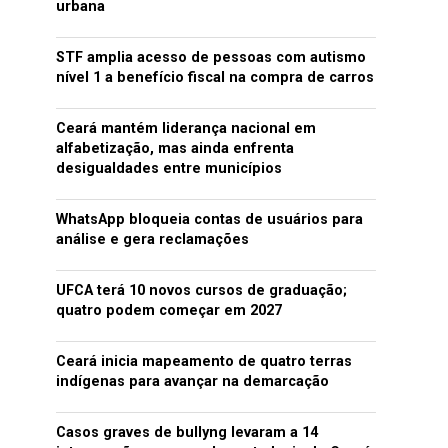
urbana
STF amplia acesso de pessoas com autismo
nível 1 a benefício fiscal na compra de carros
Ceará mantém liderança nacional em
alfabetização, mas ainda enfrenta
desigualdades entre municípios
WhatsApp bloqueia contas de usuários para
análise e gera reclamações
UFCA terá 10 novos cursos de graduação;
quatro podem começar em 2027
Ceará inicia mapeamento de quatro terras
indígenas para avançar na demarcação
Casos graves de bullyng levaram a 14