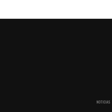
NOTICIAS