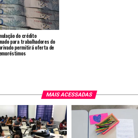
ulação do crédito
nado para trabalhadores do
privado permitirá oferta de
 empréstimos
MAIS ACESSADAS