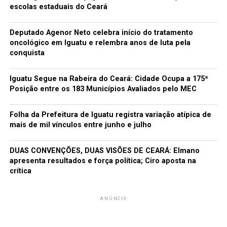
escolas estaduais do Ceará
Deputado Agenor Neto celebra início do tratamento
oncológico em Iguatu e relembra anos de luta pela
conquista
Iguatu Segue na Rabeira do Ceará: Cidade Ocupa a 175ª
Posição entre os 183 Municípios Avaliados pelo MEC
Folha da Prefeitura de Iguatu registra variação atípica de
mais de mil vínculos entre junho e julho
DUAS CONVENÇÕES, DUAS VISÕES DE CEARÁ: Elmano
apresenta resultados e força política; Ciro aposta na
crítica
ANÚNCIO