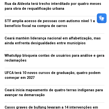
Rua da Aldeota terá trecho interditado por quatro meses
para obra de requalificação urbana
STF amplia acesso de pessoas com autismo nível 1 a
benefício fiscal na compra de carros
Ceará mantém liderança nacional em alfabetização, mas
ainda enfrenta desigualdades entre municípios
WhatsApp bloqueia contas de usuários para análise e gera
reclamações
UFCA terá 10 novos cursos de graduação; quatro podem
começar em 2027
Ceará inicia mapeamento de quatro terras indígenas para
avançar na demarcação
Casos graves de bullyng levaram a 14 intervenções em