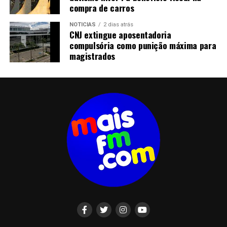
compra de carros
NOTICIAS
2 dias atrás
CNJ extingue aposentadoria
compulsória como punição máxima para
magistrados