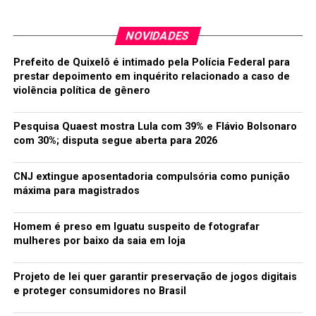
Daniela Lima
NOVIDADES
Prefeito de Quixelô é intimado pela Polícia Federal para
prestar depoimento em inquérito relacionado a caso de
violência política de gênero
Pesquisa Quaest mostra Lula com 39% e Flávio Bolsonaro
com 30%; disputa segue aberta para 2026
CNJ extingue aposentadoria compulsória como punição
máxima para magistrados
Homem é preso em Iguatu suspeito de fotografar
mulheres por baixo da saia em loja
Projeto de lei quer garantir preservação de jogos digitais
e proteger consumidores no Brasil