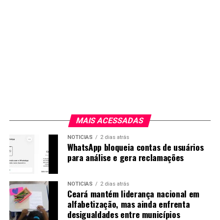
MAIS ACESSADAS
NOTICIAS
2 dias atrás
WhatsApp bloqueia contas de usuários
para análise e gera reclamações
NOTICIAS
2 dias atrás
Ceará mantém liderança nacional em
alfabetização, mas ainda enfrenta
desigualdades entre municípios