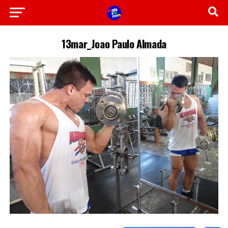
13mar_Joao Paulo Almada