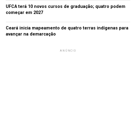
UFCA terá 10 novos cursos de graduação; quatro podem
começar em 2027
Ceará inicia mapeamento de quatro terras indígenas para
avançar na demarcação
ANÚNCIO