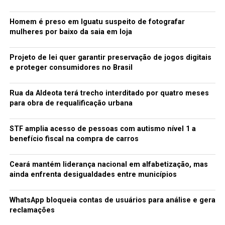
Homem é preso em Iguatu suspeito de fotografar
mulheres por baixo da saia em loja
Projeto de lei quer garantir preservação de jogos digitais
e proteger consumidores no Brasil
Rua da Aldeota terá trecho interditado por quatro meses
para obra de requalificação urbana
STF amplia acesso de pessoas com autismo nível 1 a
benefício fiscal na compra de carros
Ceará mantém liderança nacional em alfabetização, mas
ainda enfrenta desigualdades entre municípios
WhatsApp bloqueia contas de usuários para análise e gera
reclamações