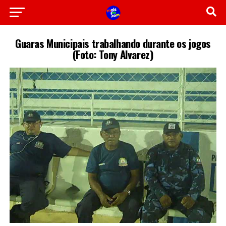
Guaras Municipais trabalhando durante os jogos
(Foto: Tony Alvarez)