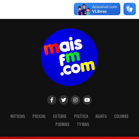
NOTICIAS
POLICIAL
FUTEBOL
POLÍTICA
IGUATU
COLUNAS
PODMAIS
TV MAIS