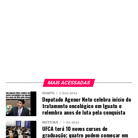
MAIS ACESSADAS
IGUATU
2 dias atrás
Deputado Agenor Neto celebra início do
tratamento oncológico em Iguatu e
relembra anos de luta pela conquista
NOTICIAS
1 dia atrás
UFCA terá 10 novos cursos de
graduação; quatro podem começar em