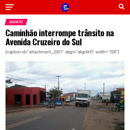
IGUATU
Caminhão interrompe trânsito na
Avenida Cruzeiro do Sul
[caption id="attachment_2001" align="alignleft" width="700"]