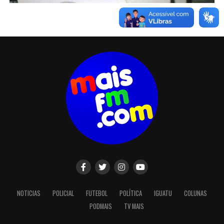
NOTICIAS
POLICIAL
FUTEBOL
POLÍTICA
IGUATU
COLUNAS
PODMAIS
TV MAIS