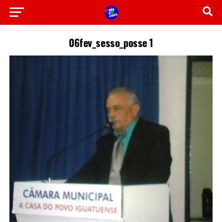
06fev_sesso_posse 1