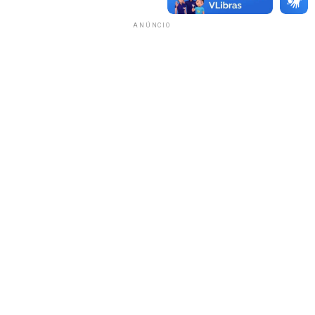
ANÚNCIO