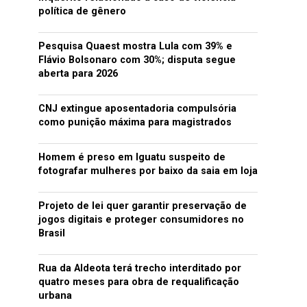
política de gênero
Pesquisa Quaest mostra Lula com 39% e
Flávio Bolsonaro com 30%; disputa segue
aberta para 2026
CNJ extingue aposentadoria compulsória
como punição máxima para magistrados
Homem é preso em Iguatu suspeito de
fotografar mulheres por baixo da saia em loja
Projeto de lei quer garantir preservação de
jogos digitais e proteger consumidores no
Brasil
Rua da Aldeota terá trecho interditado por
quatro meses para obra de requalificação
urbana