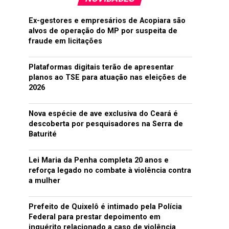
Ex-gestores e empresários de Acopiara são
alvos de operação do MP por suspeita de
fraude em licitações
Plataformas digitais terão de apresentar
planos ao TSE para atuação nas eleições de
2026
Nova espécie de ave exclusiva do Ceará é
descoberta por pesquisadores na Serra de
Baturité
Lei Maria da Penha completa 20 anos e
reforça legado no combate à violência contra
a mulher
Prefeito de Quixelô é intimado pela Polícia
Federal para prestar depoimento em
inquérito relacionado a caso de violência