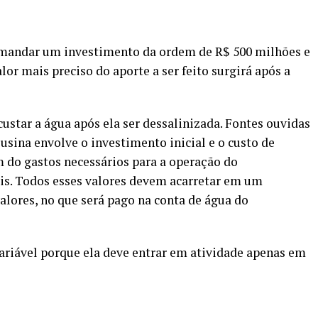
emandar um investimento da ordem de R$ 500 milhões e
lor mais preciso do aporte a ser feito surgirá após a
star a água após ela ser dessalinizada. Fontes ouvidas
usina envolve o investimento inicial e o custo de
 do gastos necessários para a operação do
s. Todos esses valores devem acarretar em um
alores, no que será pago na conta de água do
variável porque ela deve entrar em atividade apenas em