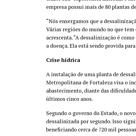
empresa possui mais de 80 plantas de
“Nós enxergamos que a dessalinizaçã
Várias regiões do mundo no que tem d
acrescenta. “A dessalinização é como
a doença. Ela está sendo provida para
Crise hídrica
A instalação de uma planta de dessa
Metropolitana de Fortaleza visa o in
abastecimento, diante das dificuldad
últimos cinco anos.
Segundo o governo do Estado, o novo
dessalinizada por segundo. Isso sign
beneficiando cerca de 720 mil pessoas