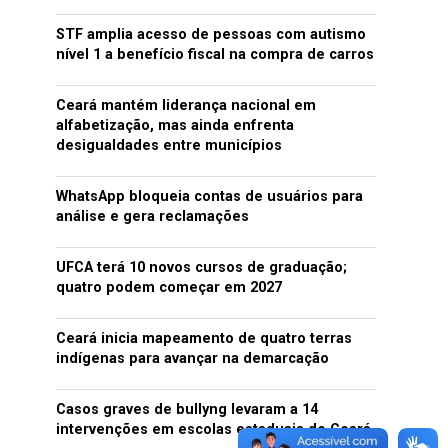
STF amplia acesso de pessoas com autismo
nível 1 a benefício fiscal na compra de carros
Ceará mantém liderança nacional em
alfabetização, mas ainda enfrenta
desigualdades entre municípios
WhatsApp bloqueia contas de usuários para
análise e gera reclamações
UFCA terá 10 novos cursos de graduação;
quatro podem começar em 2027
Ceará inicia mapeamento de quatro terras
indígenas para avançar na demarcação
Casos graves de bullyng levaram a 14
intervenções em escolas estaduais do Ceará