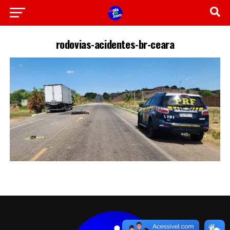
rodovias-acidentes-br-ceara