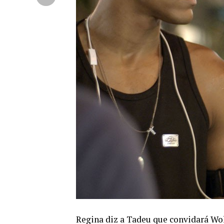
Regina diz a Tadeu que convidará Wol