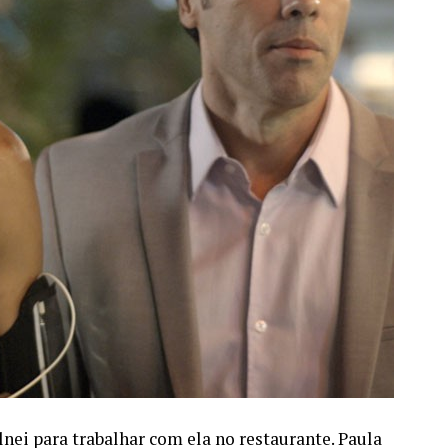
nei para trabalhar com ela no restaurante. Paula