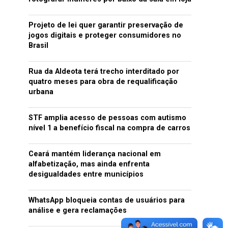
Projeto de lei quer garantir preservação de
jogos digitais e proteger consumidores no
Brasil
Rua da Aldeota terá trecho interditado por
quatro meses para obra de requalificação
urbana
STF amplia acesso de pessoas com autismo
nível 1 a benefício fiscal na compra de carros
Ceará mantém liderança nacional em
alfabetização, mas ainda enfrenta
desigualdades entre municípios
WhatsApp bloqueia contas de usuários para
análise e gera reclamações