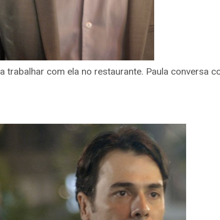
a trabalhar com ela no restaurante. Paula conversa 