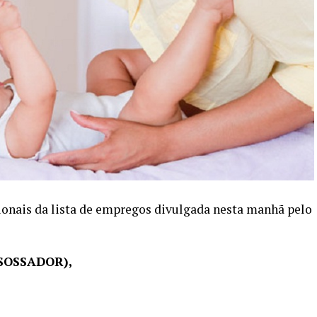
onais da lista de empregos divulgada nesta manhã pelo
SOSSADOR),