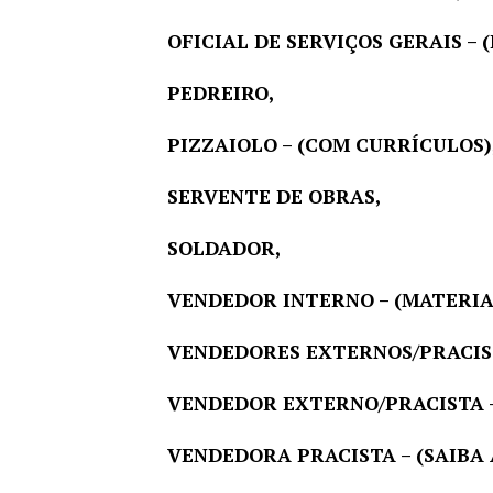
OFICIAL DE SERVIÇOS GERAIS – (
PEDREIRO,
PIZZAIOLO – (COM CURRÍCULOS)
SERVENTE DE OBRAS,
SOLDADOR,
VENDEDOR INTERNO – (MATERIAL
VENDEDORES EXTERNOS/PRACIST
VENDEDOR EXTERNO/PRACISTA –
VENDEDORA PRACISTA – (SAIBA 