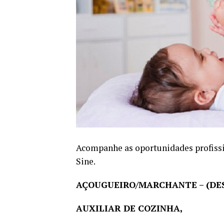
Acompanhe as oportunidades profissi
Sine.
AÇOUGUEIRO/MARCHANTE – (DE
AUXILIAR DE COZINHA,