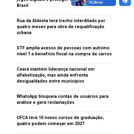
Brasil
Rua da Aldeota terá trecho interditado por
quatro meses para obra de requalificação
urbana
STF amplia acesso de pessoas com autismo
nível 1 a benefício fiscal na compra de carros
Ceará mantém liderança nacional em
alfabetização, mas ainda enfrenta
desigualdades entre municípios
WhatsApp bloqueia contas de usuários para
análise e gera reclamações
UFCA terá 10 novos cursos de graduação;
quatro podem começar em 2027