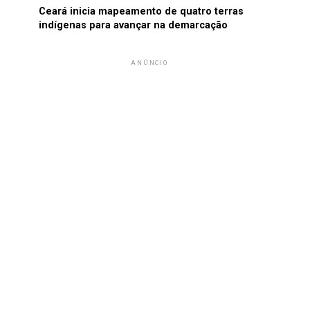
Ceará inicia mapeamento de quatro terras
indígenas para avançar na demarcação
ANÚNCIO