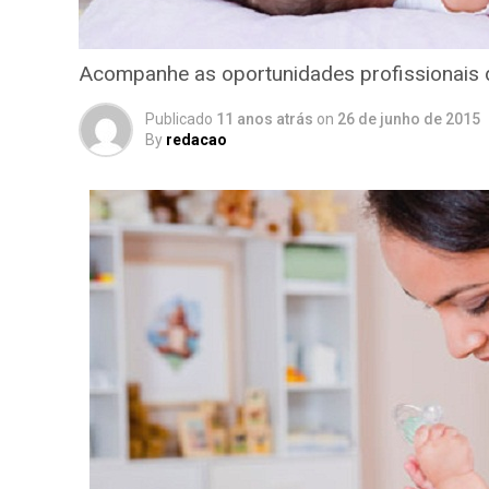
Acompanhe as oportunidades profissionais d
Publicado
11 anos atrás
on
26 de junho de 2015
By
redacao