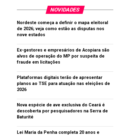
NOVIDADES
Nordeste começa a definir o mapa eleitoral
de 2026; veja como estão as disputas nos
nove estados
Ex-gestores e empresários de Acopiara são
alvos de operação do MP por suspeita de
fraude em licitações
Plataformas digitais terão de apresentar
planos ao TSE para atuação nas eleições de
2026
Nova espécie de ave exclusiva do Ceará é
descoberta por pesquisadores na Serra de
Baturité
Lei Maria da Penha completa 20 anos e