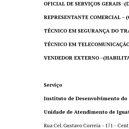
OFICIAL DE SERVIÇOS GERAIS -
REPRESENTANTE COMERCIAL –
TÉCNICO EM SEGURANÇA DO TRA
TÉCNICO EM TELECOMUNICAÇÃO –
VENDEDOR EXTERNO –(HABILITA
Serviço
Instituto de Desenvolvimento do
Unidade de Atendimento de Igua
Rua Cel. Gustavo Correia – 171 – Cent