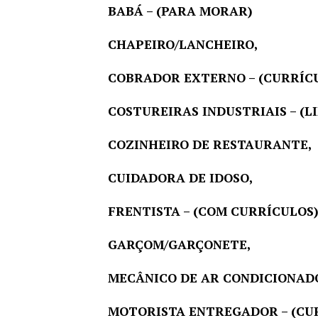
BABÁ – (PARA MORAR)
CHAPEIRO/LANCHEIRO,
COBRADOR EXTERNO – (CURRÍCUL
COSTUREIRAS INDUSTRIAIS – (L
COZINHEIRO DE RESTAURANTE,
CUIDADORA DE IDOSO,
FRENTISTA – (COM CURRÍCULOS)
GARÇOM/GARÇONETE,
MECÂNICO DE AR CONDICIONAD
MOTORISTA ENTREGADOR – (CUR