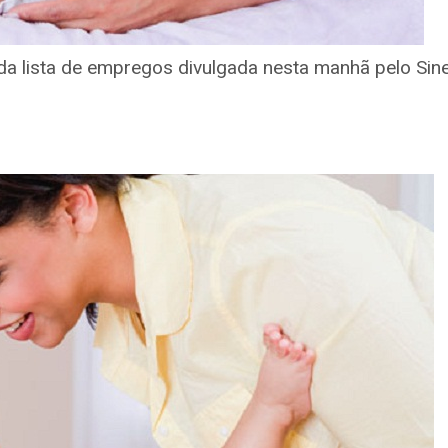
a lista de empregos divulgada nesta manhã pelo Sin