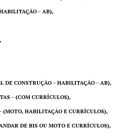
HABILITAÇÃO – AB),
,
 DE CONSTRUÇÃO – HABILITAÇÃO – AB),
AS – (COM CURRÍCULOS),
 (MOTO, HABILITAÇÃO E CURRÍCULOS),
ANDAR DE BIS OU MOTO E CURRÍCULOS),