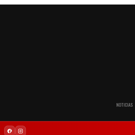
NOTICIAS