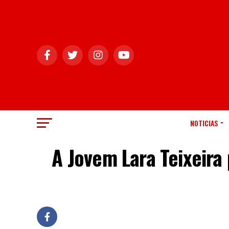
NOTICIAS
A Jovem Lara Teixeira