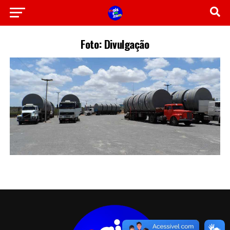
Foto: Divulgação