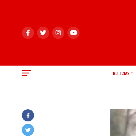
NOTICIAS