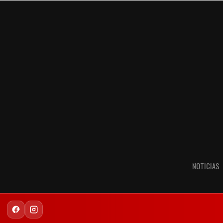
NOTICIAS