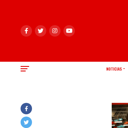
NOTICIAS