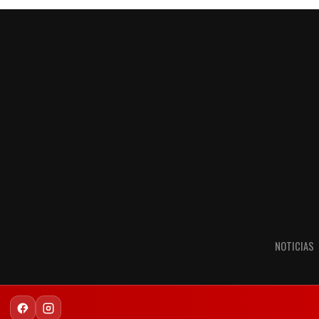
NOTICIAS