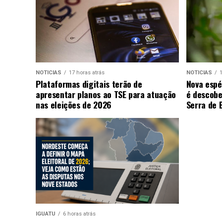
NOTICIAS
17 horas atrás
NOTICIAS
1
Plataformas digitais terão de
Nova espé
apresentar planos ao TSE para atuação
é descobe
nas eleições de 2026
Serra de 
IGUATU
6 horas atrás