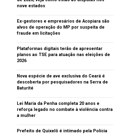
nove estados
Ex-gestores e empresários de Acopiara são
alvos de operação do MP por suspeita de
fraude em licitações
Plataformas digitais terão de apresentar
planos ao TSE para atuação nas eleições de
2026
Nova espécie de ave exclusiva do Ceará é
descoberta por pesquisadores na Serra de
Baturité
Lei Maria da Penha completa 20 anos e
reforça legado no combate à violência contra
a mulher
Prefeito de Quixelô é intimado pela Polícia