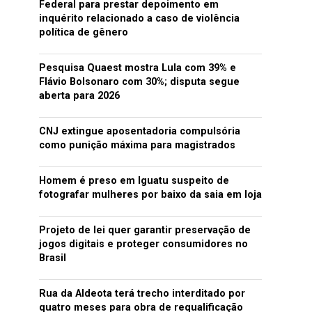
Federal para prestar depoimento em
inquérito relacionado a caso de violência
política de gênero
Pesquisa Quaest mostra Lula com 39% e
Flávio Bolsonaro com 30%; disputa segue
aberta para 2026
CNJ extingue aposentadoria compulsória
como punição máxima para magistrados
Homem é preso em Iguatu suspeito de
fotografar mulheres por baixo da saia em loja
Projeto de lei quer garantir preservação de
jogos digitais e proteger consumidores no
Brasil
Rua da Aldeota terá trecho interditado por
quatro meses para obra de requalificação