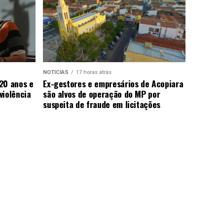
NOTICIAS
17 horas atrás
20 anos e
Ex-gestores e empresários de Acopiara
violência
são alvos de operação do MP por
suspeita de fraude em licitações