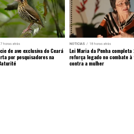
7 horas atrás
NOTICIAS
18 horas atrás
cie de ave exclusiva do Ceará
Lei Maria da Penha completa 
rta por pesquisadores na
reforça legado no combate à 
Baturité
contra a mulher