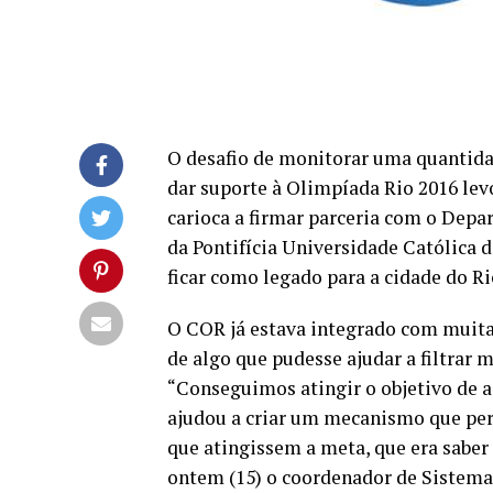
O desafio de monitorar uma quantida
dar suporte à Olimpíada Rio 2016 lev
carioca a firmar parceria com o Depa
da Pontifícia Universidade Católica 
ficar como legado para a cidade do Ri
O COR já estava integrado com muitas
de algo que pudesse ajudar a filtrar
“Conseguimos atingir o objetivo de 
ajudou a criar um mecanismo que perm
que atingissem a meta, que era saber 
ontem (15) o coordenador de Sistema