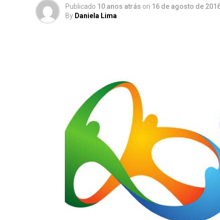
Publicado
10 anos atrás
on
16 de agosto de 201
By
Daniela Lima