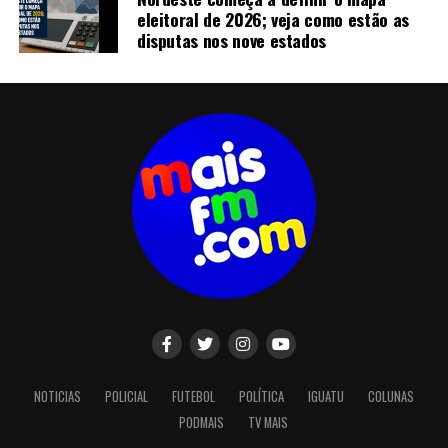
eleitoral de 2026; veja como estão as
disputas nos nove estados
NOTICIAS
POLICIAL
FUTEBOL
POLÍTICA
IGUATU
COLUNAS
PODMAIS
TV MAIS