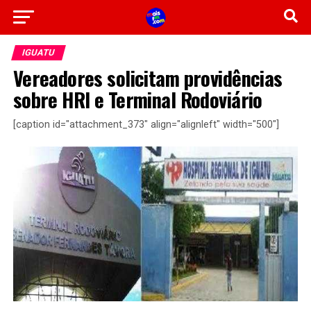
IGUATU
Vereadores solicitam providências
sobre HRI e Terminal Rodoviário
[caption id="attachment_373" align="alignleft" width="500"]