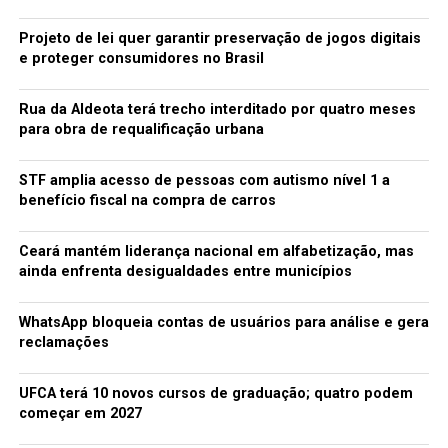
Projeto de lei quer garantir preservação de jogos digitais
Daniela Lima
e proteger consumidores no Brasil
Rua da Aldeota terá trecho interditado por quatro meses
para obra de requalificação urbana
STF amplia acesso de pessoas com autismo nível 1 a
benefício fiscal na compra de carros
Ceará mantém liderança nacional em alfabetização, mas
ainda enfrenta desigualdades entre municípios
WhatsApp bloqueia contas de usuários para análise e gera
reclamações
UFCA terá 10 novos cursos de graduação; quatro podem
começar em 2027