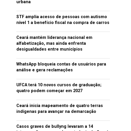
urbana
STF amplia acesso de pessoas com autismo
nível 1 a benefício fiscal na compra de carros
Ceará mantém liderança nacional em
alfabetização, mas ainda enfrenta
desigualdades entre municípios
WhatsApp bloqueia contas de usuários para
análise e gera reclamações
UFCA terá 10 novos cursos de graduação;
quatro podem começar em 2027
Ceará inicia mapeamento de quatro terras
indígenas para avançar na demarcação
Casos graves de bullyng levaram a 14