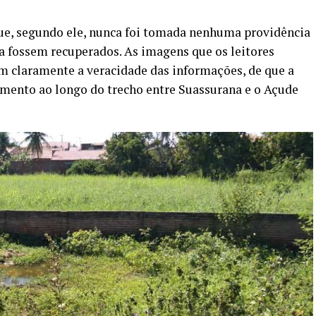
que, segundo ele, nunca foi tomada nenhuma providência
a fossem recuperados. As imagens que os leitores
 claramente a veracidade das informações, de que a
mento ao longo do trecho entre Suassurana e o Açude