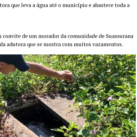
ora que leva a água até o município e abastece toda a
m convite de um morador da comunidade de Suassurana
 da adutora que se mostra com muitos vazamentos.