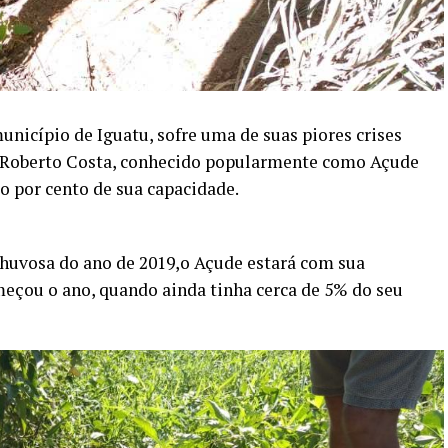
unicípio de Iguatu, sofre uma de suas piores crises
e Roberto Costa, conhecido popularmente como Açude
o por cento de sua capacidade.
chuvosa do ano de 2019,o Açude estará com sua
çou o ano, quando ainda tinha cerca de 5% do seu