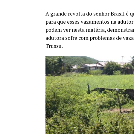
A grande revolta do senhor Brasil é 
para que esses vazamentos na adutor
podem ver nesta matéria, demonstram
adutora sofre com problemas de vaza
Trussu.