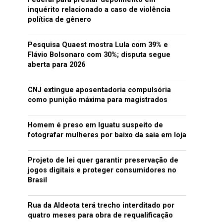
inquérito relacionado a caso de violência
política de gênero
Pesquisa Quaest mostra Lula com 39% e
Flávio Bolsonaro com 30%; disputa segue
aberta para 2026
CNJ extingue aposentadoria compulsória
como punição máxima para magistrados
Homem é preso em Iguatu suspeito de
fotografar mulheres por baixo da saia em loja
Projeto de lei quer garantir preservação de
jogos digitais e proteger consumidores no
Brasil
Rua da Aldeota terá trecho interditado por
quatro meses para obra de requalificação