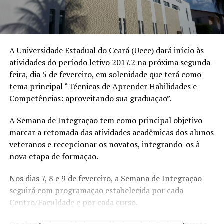
A Universidade Estadual do Ceará (Uece) dará início às
atividades do período letivo 2017.2 na próxima segunda-
feira, dia 5 de fevereiro, em solenidade que terá como
tema principal “Técnicas de Aprender Habilidades e
Competências: aproveitando sua graduação”.
A Semana de Integração tem como principal objetivo
marcar a retomada das atividades acadêmicas dos alunos
veteranos e recepcionar os novatos, integrando-os à
nova etapa de formação.
Nos dias 7, 8 e 9 de fevereiro, a Semana de Integração
seguirá com programação estabelecida por cada
Centro/Faculdade e por cada curso.