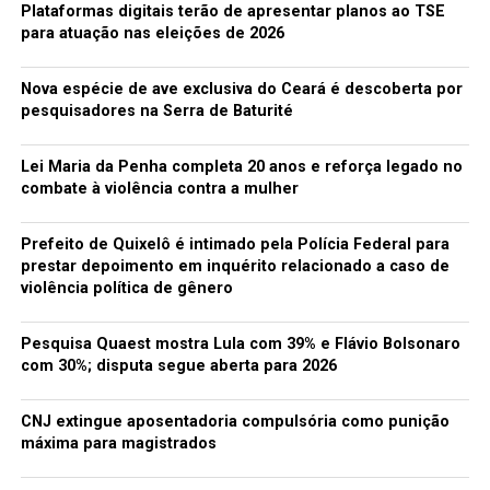
Plataformas digitais terão de apresentar planos ao TSE
para atuação nas eleições de 2026
Nova espécie de ave exclusiva do Ceará é descoberta por
pesquisadores na Serra de Baturité
Lei Maria da Penha completa 20 anos e reforça legado no
combate à violência contra a mulher
Prefeito de Quixelô é intimado pela Polícia Federal para
prestar depoimento em inquérito relacionado a caso de
violência política de gênero
Pesquisa Quaest mostra Lula com 39% e Flávio Bolsonaro
com 30%; disputa segue aberta para 2026
CNJ extingue aposentadoria compulsória como punição
máxima para magistrados