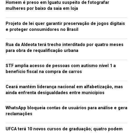
Homem é preso em Iguatu suspeito de fotografar
mulheres por baixo da saia em loja
Projeto de lei quer garantir preservação de jogos digitais
e proteger consumidores no Brasil
Rua da Aldeota terá trecho interditado por quatro meses
para obra de requalificação urbana
STF amplia acesso de pessoas com autismo nível 1 a
benefício fiscal na compra de carros
Ceará mantém liderança nacional em alfabetização, mas
ainda enfrenta desigualdades entre municípios
WhatsApp bloqueia contas de usuários para análise e gera
reclamações
UFCA terá 10 novos cursos de graduação; quatro podem