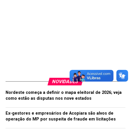
NOVIDADES
Nordeste começa a definir o mapa eleitoral de 2026; veja
como estão as disputas nos nove estados
Ex-gestores e empresários de Acopiara são alvos de
operação do MP por suspeita de fraude em licitações