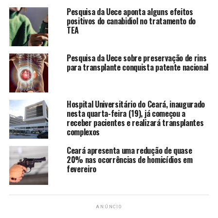
Pesquisa da Uece aponta alguns efeitos
positivos do canabidiol no tratamento do
TEA
Pesquisa da Uece sobre preservação de rins
para transplante conquista patente nacional
Hospital Universitário do Ceará, inaugurado
nesta quarta-feira (19), já começou a
receber pacientes e realizará transplantes
complexos
Ceará apresenta uma redução de quase
20% nas ocorrências de homicídios em
fevereiro
ANÚNCIO