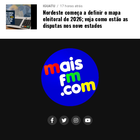
IGUATU
17 horas atrás
Nordeste começa a definir o mapa
eleitoral de 2026; veja como estão as
disputas nos nove estados