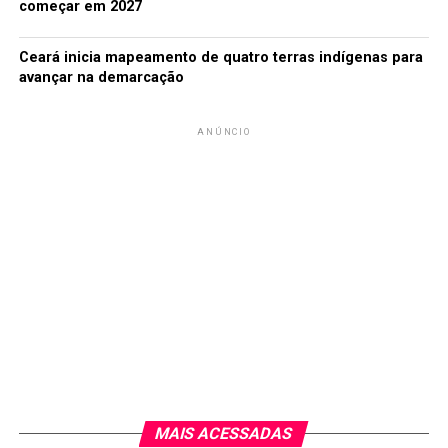
começar em 2027
Ceará inicia mapeamento de quatro terras indígenas para
avançar na demarcação
ANÚNCIO
MAIS ACESSADAS