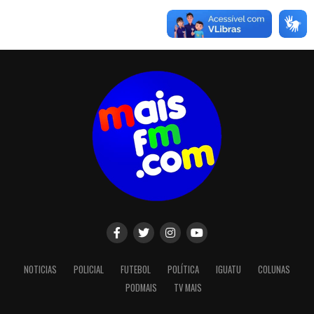
NOTICIAS
POLICIAL
FUTEBOL
POLÍTICA
IGUATU
COLUNAS
PODMAIS
TV MAIS