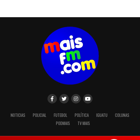
NOTICIAS
POLICIAL
FUTEBOL
POLÍTICA
IGUATU
COLUNAS
PODMAIS
TV MAIS