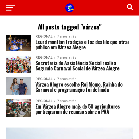
All posts tagged "várzea"
REGIONAL
7 anos atrás
Esurd mantém tradição e faz desfile que atrai
público em Várzea Alegre
REGIONAL
7 anos atrás
Secretaria de Assistência Social realiza
Segundo Carnaval Social de Várzea Alegre
REGIONAL
7 anos atrás
Várzea Alegre escolhe Rei Momo, Rainha do
Carnaval e programação foi definida
REGIONAL
7 anos atrás
Em Várzea Alegre mais de 50 agricultores
participaram de reunião sobre o PAA