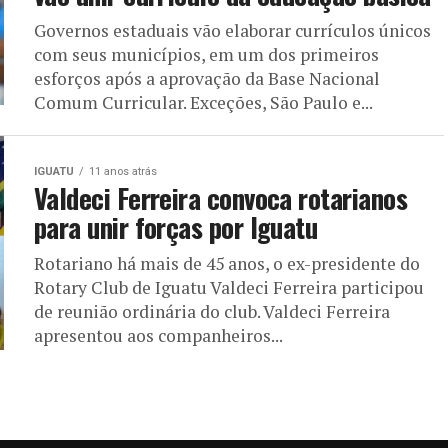
Governos estaduais vão elaborar currículos únicos
com seus municípios, em um dos primeiros
esforços após a aprovação da Base Nacional
Comum Curricular. Exceções, São Paulo e...
IGUATU
11 anos atrás
Valdeci Ferreira convoca rotarianos
para unir forças por Iguatu
Rotariano há mais de 45 anos, o ex-presidente do
Rotary Club de Iguatu Valdeci Ferreira participou
de reunião ordinária do club. Valdeci Ferreira
apresentou aos companheiros...