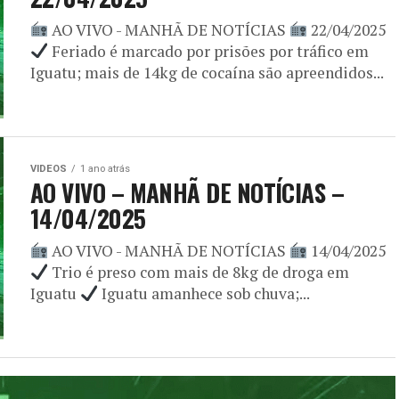
AO VIVO - MANHÃ DE NOTÍCIAS
22/04/2025
Feriado é marcado por prisões por tráfico em
Iguatu; mais de 14kg de cocaína são apreendidos...
VIDEOS
1 ano atrás
AO VIVO – MANHÃ DE NOTÍCIAS –
14/04/2025
AO VIVO - MANHÃ DE NOTÍCIAS
14/04/2025
Trio é preso com mais de 8kg de droga em
Iguatu
Iguatu amanhece sob chuva;...