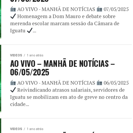
AO VIVO - MANHÃ DE NOTÍCIAS
07/05/2025
Homenagem a Dom Mauro e debate sobre
merenda escolar marcam sessão da Câmara de
Iguatu
...
VIDEOS
1 ano atrás
AO VIVO – MANHÃ DE NOTÍCIAS –
06/05/2025
AO VIVO - MANHÃ DE NOTÍCIAS
06/05/2025
Reivindicando atrasos salariais, servidores de
Iguatu se mobilizam em ato de greve no centro da
cidade...
VIDEOS
1 ano atrás