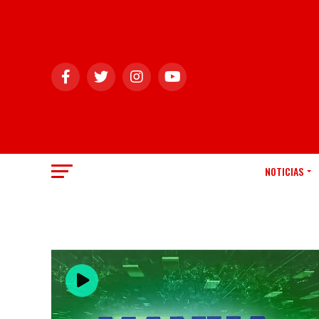
NOTICIAS