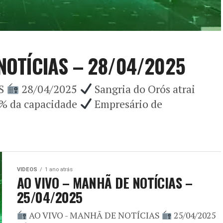
NOTÍCIAS – 28/04/2025
AS
28/04/2025
Sangria do Orós atrai
4% da capacidade
Empresário de
VIDEOS
1 ano atrás
AO VIVO – MANHÃ DE NOTÍCIAS –
25/04/2025
AO VIVO - MANHÃ DE NOTÍCIAS
25/04/2025