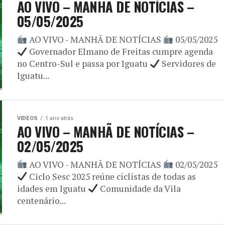
AO VIVO – MANHÃ DE NOTÍCIAS –
05/05/2025
AO VIVO - MANHÃ DE NOTÍCIAS
05/05/2025
Governador Elmano de Freitas cumpre agenda
no Centro-Sul e passa por Iguatu
Servidores de
Iguatu...
VIDEOS
1 ano atrás
AO VIVO – MANHÃ DE NOTÍCIAS –
02/05/2025
AO VIVO - MANHÃ DE NOTÍCIAS
02/05/2025
Ciclo Sesc 2025 reúne ciclistas de todas as
idades em Iguatu
Comunidade da Vila
centenário...