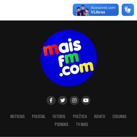
NOTICIAS
POLICIAL
FUTEBOL
POLÍTICA
IGUATU
COLUNAS
PODMAIS
TV MAIS