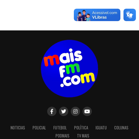
NOTICIAS
POLICIAL
FUTEBOL
POLÍTICA
IGUATU
COLUNAS
PODMAIS
TV MAIS