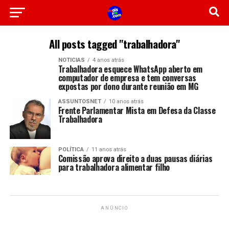
All posts tagged "trabalhadora"
NOTICIAS
4 anos atrás
Trabalhadora esquece WhatsApp aberto em
computador de empresa e tem conversas
expostas por dono durante reunião em MG
ASSUNTOSNET
10 anos atrás
Frente Parlamentar Mista em Defesa da Classe
Trabalhadora
POLÍTICA
11 anos atrás
Comissão aprova direito a duas pausas diárias
para trabalhadora alimentar filho
ANÚNCIO