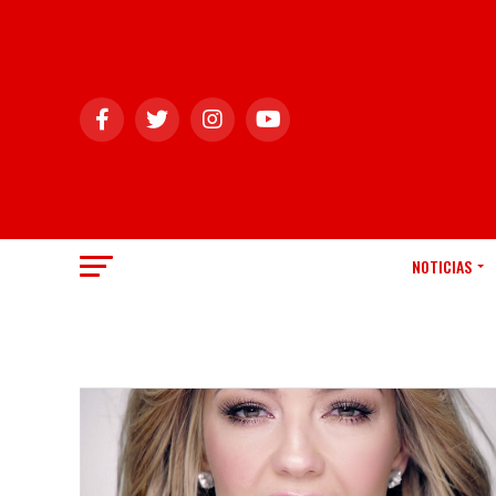
NOTICIAS